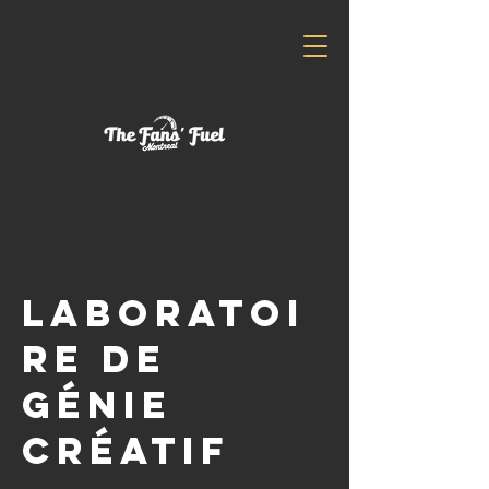
Laboratoi
re de
Génie
Créatif